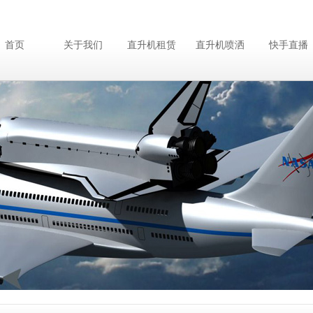
首页
关于我们
直升机租赁
直升机喷洒
快手直播