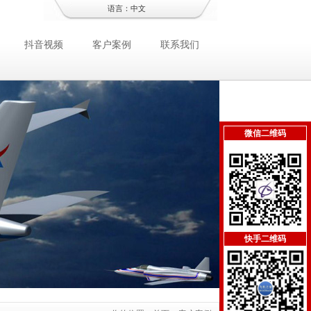
语言：
中文
抖音视频
客户案例
联系我们
微信二维码
快手二维码