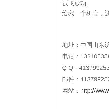
试飞成功。
给我一个机会，
地址：中国山东
电话：13210535
Q Q：41379925
邮件：41379925
网站：
http://www