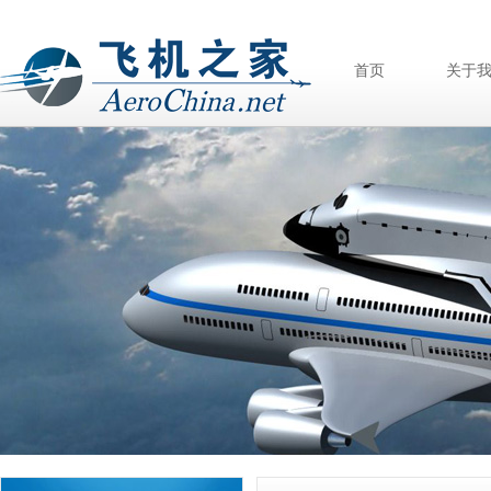
首页
关于