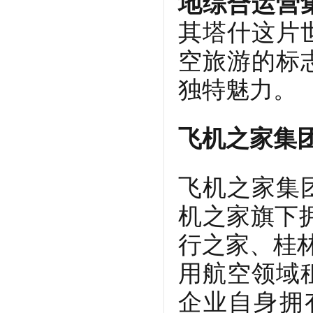
地综合运营
其塔什这片
空旅游的标
独特魅力。
飞机之家集
飞机之家集
机之家旗下
行之家、桂林
用航空领域
企业自身拥