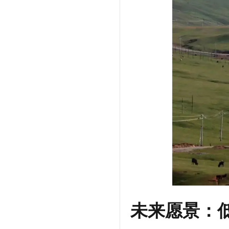
未来愿景：