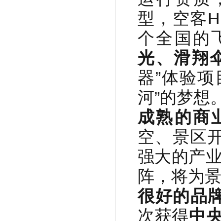
型，空客H1
个全国的
光、滑翔
器”体验
河”的梦想
成熟的商
空、景区
强大的产业
阵，将为
很好的品
次获得
中央