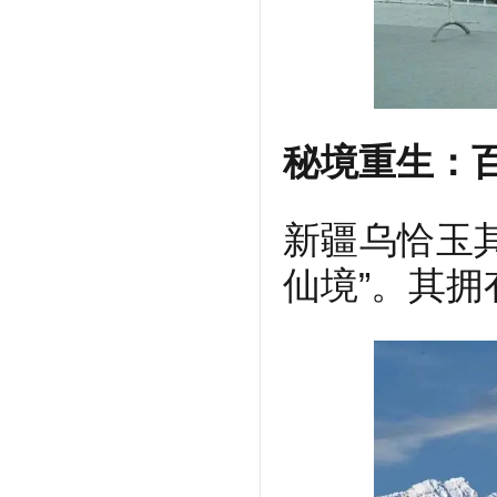
秘境重生：
新疆乌恰玉
仙境”。其拥