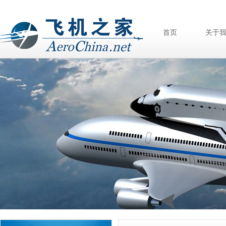
首页
关于