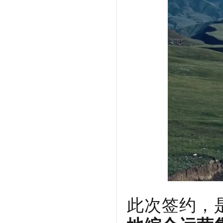
此次签约，