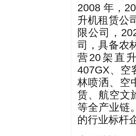
2008 年，
升机租赁公司
限公司，20
司，具备农林
营20架直
407GX、
林喷洒、空
赁、航空文
等全产业链
的行业标杆