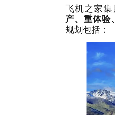
飞机之家集
产、重体验
规划包括：