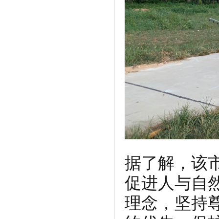
据了解，该
促进人与自
理念，坚持