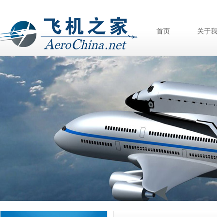
首页
关于