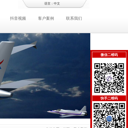
语言：
中文
抖音视频
客户案例
联系我们
微信二维码
快手二维码