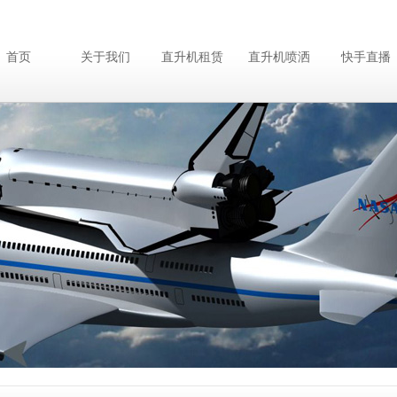
首页
关于我们
直升机租赁
直升机喷洒
快手直播