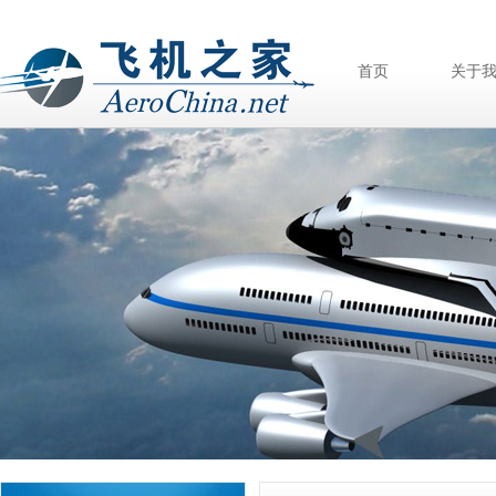
首页
关于